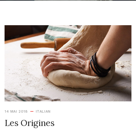
14 MAI 2018
ITALIAN
Les Origines