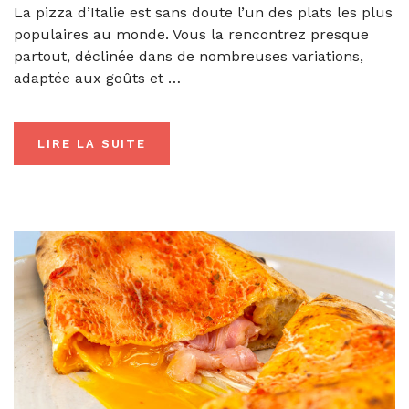
La pizza d’Italie est sans doute l’un des plats les plus
populaires au monde. Vous la rencontrez presque
partout, déclinée dans de nombreuses variations,
adaptée aux goûts et …
LIRE LA SUITE