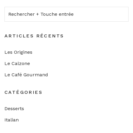
ARTICLES RÉCENTS
Les Origines
Le Calzone
Le Café Gourmand
CATÉGORIES
Desserts
Italian