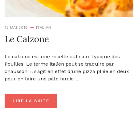
13 MAI 2018
ITALIAN
Le Calzone
Le calzone est une recette culinaire typique des
Pouilles. Le terme italien peut se traduire par
chausson, il s’agit en effet d’une pizza pliée en deux
pour en faire une pâte farcie …
LIRE LA SUITE